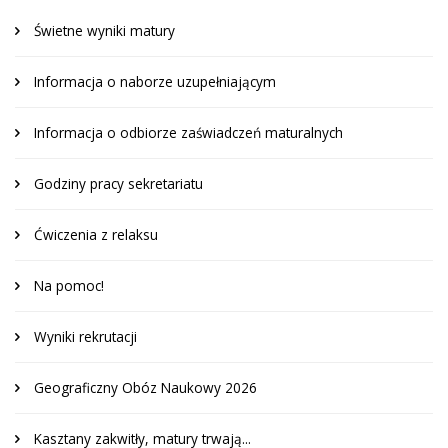
Świetne wyniki matury
Informacja o naborze uzupełniającym
Informacja o odbiorze zaświadczeń maturalnych
Godziny pracy sekretariatu
Ćwiczenia z relaksu
Na pomoc!
Wyniki rekrutacji
Geograficzny Obóz Naukowy 2026
Kasztany zakwitły, matury trwają...