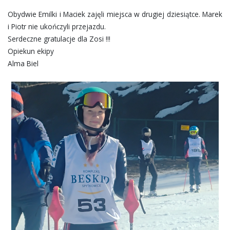
Obydwie Emilki i Maciek zajęli miejsca w drugiej dziesiątce. Marek
i Piotr nie ukończyli przejazdu.
Serdeczne gratulacje dla Zosi !!!
Opiekun ekipy
Alma Biel