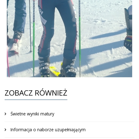
ZOBACZ RÓWNIEŻ
Świetne wyniki matury
Informacja o naborze uzupełniającym