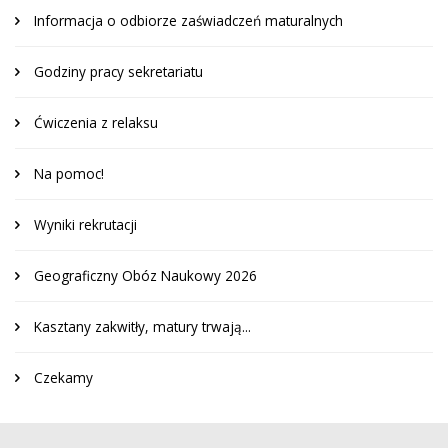
Informacja o odbiorze zaświadczeń maturalnych
Godziny pracy sekretariatu
Ćwiczenia z relaksu
Na pomoc!
Wyniki rekrutacji
Geograficzny Obóz Naukowy 2026
Kasztany zakwitły, matury trwają...
Czekamy