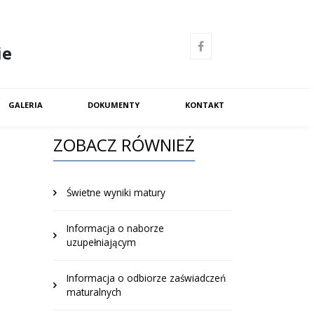
ie
GALERIA
DOKUMENTY
KONTAKT
ZOBACZ RÓWNIEŻ
Świetne wyniki matury
Informacja o naborze
uzupełniającym
Informacja o odbiorze zaświadczeń
maturalnych