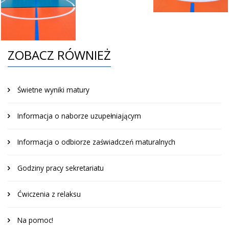
ZOBACZ RÓWNIEŻ
Świetne wyniki matury
Informacja o naborze uzupełniającym
Informacja o odbiorze zaświadczeń maturalnych
Godziny pracy sekretariatu
Ćwiczenia z relaksu
Na pomoc!