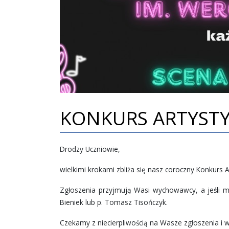
KONKURS ARTYSTY
Drodzy Uczniowie,
wielkimi krokami zbliża się nasz coroczny Konkurs 
Zgłoszenia przyjmują Wasi wychowawcy, a jeśli ma
Bieniek lub p. Tomasz Tisończyk.
Czekamy z niecierpliwością na Wasze zgłoszenia i w