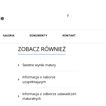
ie
GALERIA
DOKUMENTY
KONTAKT
ZOBACZ RÓWNIEŻ
Świetne wyniki matury
Informacja o naborze
uzupełniającym
Informacja o odbiorze zaświadczeń
maturalnych