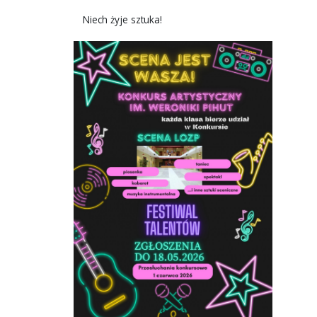
Niech żyje sztuka!