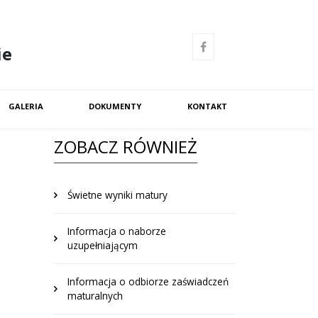
ie
GALERIA
DOKUMENTY
KONTAKT
ZOBACZ RÓWNIEŻ
Świetne wyniki matury
Informacja o naborze
uzupełniającym
Informacja o odbiorze zaświadczeń
maturalnych