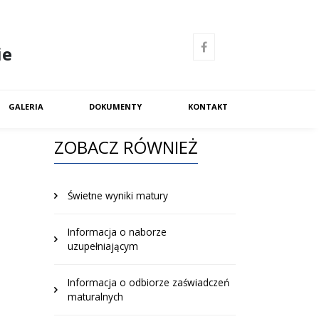
ie
GALERIA
DOKUMENTY
KONTAKT
ZOBACZ RÓWNIEŻ
Świetne wyniki matury
Informacja o naborze
uzupełniającym
Informacja o odbiorze zaświadczeń
maturalnych