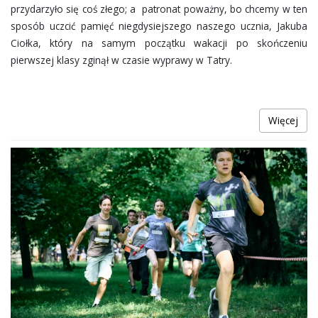
przydarzyło się coś złego; a patronat poważny, bo chcemy w ten
sposób uczcić pamięć niegdysiejszego naszego ucznia, Jakuba
Ciołka, który na samym początku wakacji po skończeniu
pierwszej klasy zginął w czasie wyprawy w Tatry.
Więcej