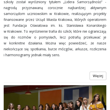
szkoły został wyróżniony tytułem „Lidera Samorządności” -
nagrodą przyznawaną corocznie najbardziej aktywnym
samorządom uczniowskim w Krakowie, realizującym projekty
finansowane przez Urząd Miasta Krakowa, których operatorem
jest Fundacja Oświatowa im. ks. Stanisława Konarskiego
w Krakowie. To wyróżnienie trafia do szkół, które nie ograniczają
się do rozmów o pomysłach, lecz potrafią przekuwać je
w konkretne działania. Można więc powiedzieć, że nasze
niekończące się spotkania, burze mózgów, arkusze, rozliczenia
i harmonogramy jednak miały sens.
Więcej