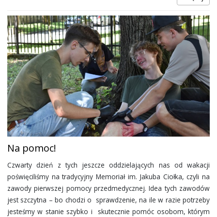
Na pomoc!
Czwarty dzień z tych jeszcze oddzielających nas od wakacji
poświęciliśmy na tradycyjny Memoriał im. Jakuba Ciołka, czyli na
zawody pierwszej pomocy przedmedycznej. Idea tych zawodów
jest szczytna – bo chodzi o sprawdzenie, na ile w razie potrzeby
jesteśmy w stanie szybko i skutecznie pomóc osobom, którym