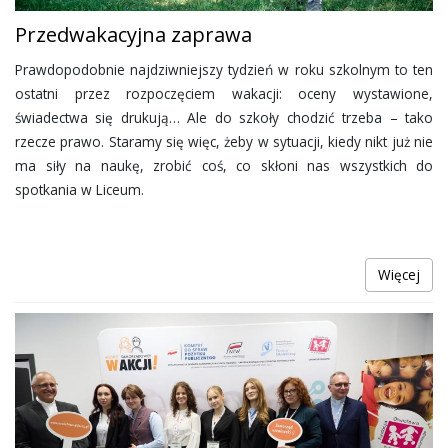
Przedwakacyjna zaprawa
Prawdopodobnie najdziwniejszy tydzień w roku szkolnym to ten
ostatni przez rozpoczęciem wakacji: oceny wystawione,
świadectwa się drukują… Ale do szkoły chodzić trzeba – tako
rzecze prawo. Staramy się więc, żeby w sytuacji, kiedy nikt już nie
ma siły na naukę, zrobić coś, co skłoni nas wszystkich do
spotkania w Liceum.
Więcej