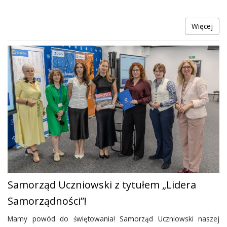
Więcej
Samorząd Uczniowski z tytułem „Lidera
Samorządności”!
Mamy powód do świętowania! Samorząd Uczniowski naszej